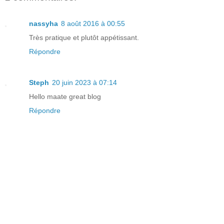
nassyha
8 août 2016 à 00:55
Très pratique et plutôt appétissant.
Répondre
Steph
20 juin 2023 à 07:14
Hello maate great blog
Répondre