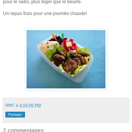
pour le radis, plus léger que le beurre.
Un repas frais pour une journée chaude!
NMC
à
4:04:00 PM
Partager
2 commentaires: