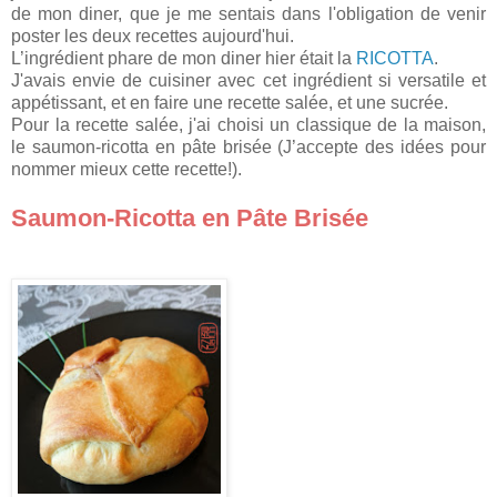
de mon diner, que je me sentais dans l'obligation de venir
poster les deux recettes aujourd'hui.
L’ingrédient phare de mon diner hier était la
RICOTTA
.
J'avais envie de cuisiner avec cet ingrédient si versatile et
appétissant, et en faire une recette salée, et une sucrée.
Pour la recette salée, j'ai choisi un classique de la maison,
le saumon-ricotta en pâte brisée (J’accepte des idées pour
nommer mieux cette recette!).
Saumon-Ricotta en Pâte Brisée