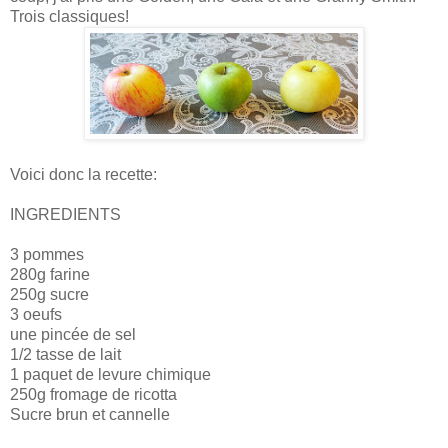
Trois classiques!
Voici donc la recette:
INGREDIENTS
3 pommes
280g farine
250g sucre
3 oeufs
une pincée de sel
1/2 tasse de lait
1 paquet de levure chimique
250g fromage de ricotta
Sucre brun et cannelle