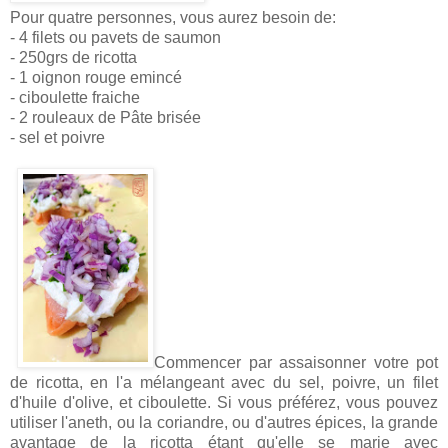
Pour quatre personnes, vous aurez besoin de:
- 4 filets ou pavets de saumon
- 250grs de ricotta
- 1 oignon rouge emincé
- ciboulette fraiche
- 2 rouleaux de Pâte brisée
- sel et poivre
Commencer par assaisonner votre pot
de ricotta, en l'a mélangeant avec du sel, poivre, un filet
d'huile d'olive, et ciboulette. Si vous préférez, vous pouvez
utiliser l'aneth, ou la coriandre, ou d'autres épices, la grande
avantage de la ricotta étant qu'elle se marie avec