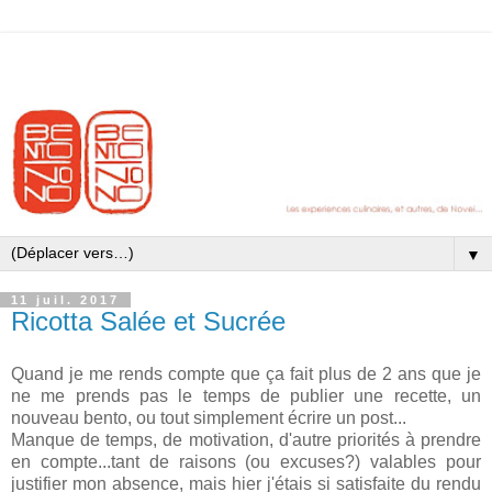
▼
11 juil. 2017
Ricotta Salée et Sucrée
Quand je me rends compte que ça fait plus de 2 ans que je
ne me prends pas le temps de publier une recette, un
nouveau bento, ou tout simplement écrire un post...
Manque de temps, de motivation, d'autre priorités à prendre
en compte...tant de raisons (ou excuses?) valables pour
justifier mon absence, mais hier j'étais si satisfaite du rendu