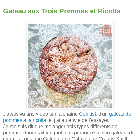
Gateau aux Trois Pommes et Ricotta
J'avais vu une video sur la chaine
Cookist
, d'un
gateau de
pommes à la ricotta
, et j'ai eu envie de l'essayer.
Je me suis dit que mélanger trois types differents de
pommes donnerait un gout plus prononcé à mon gateau, du
coup, j'ai pris une Golden, une Gala et une Granny Smith.