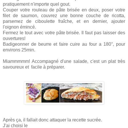
pratiquement n'importe quel gout.
Couper votre rouleau de pâte brisée en deux, poser votre
filet de saumon, couvrez une bonne couche de ricotta,
parsemez de ciboulette fraîche, et en dernier, ajouter
l'oignon émincé.
Fermez le tout avec votre pâte brisée. Il faut pas laisser des
ouvertures!
Badigeonner de beurre et faire cuire au four a 180°, pour
environs 25min.
Miammmmm! Accompagné d'une salade, c'est un plat très
savoureux et facile à préparer.
Après ça, il fallait donc attaquer la recette sucrée.
J'ai choisi le