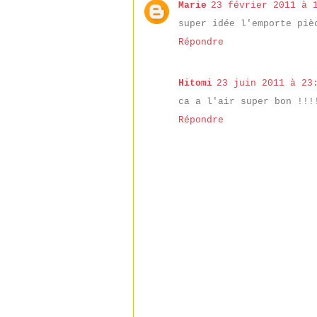
Marie
23 février 2011 à 
super idée l'emporte piè
Répondre
Hitomi
23 juin 2011 à 23
ca a l'air super bon !!!
Répondre