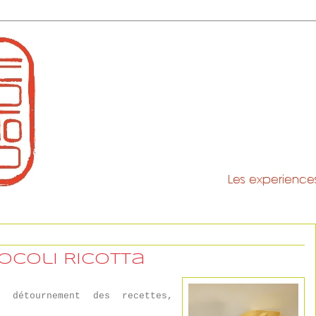
ocoli Ricotta
 détournement des recettes,