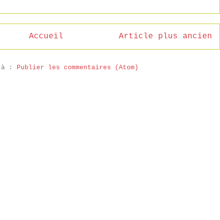
Accueil
Article plus ancien
 à :
Publier les commentaires (Atom)