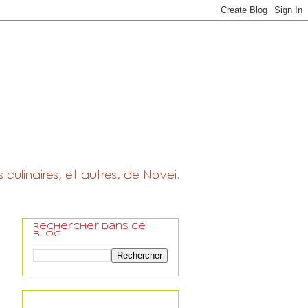
Rechercher dans ce
blog