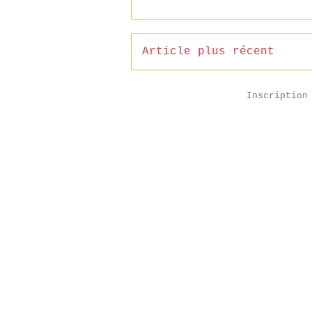
Article plus récent
Inscription