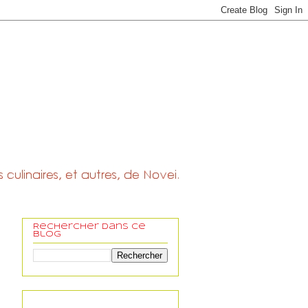
Rechercher dans ce
blog