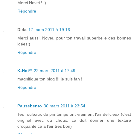
Merci Novei ! :)
Répondre
Dida
17 mars 2011 à 19:16
Merci aussi, Noveí, pour ton travail superbe e des bonnes
idées:)
Répondre
K-Hot**
22 mars 2011 à 17:49
magnifique ton blog !!! je suis fan !
Répondre
Pausebento
30 mars 2011 à 23:54
Tes rouleaux de printemps ont vraiment l'air délicieux (c'est
original avec du choux, ça doit donner une texture
croquante ça à l'air très bon)