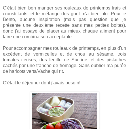
C'était bien bon manger ses rouleaux de printemps frais et
croustillants, et le mélange des gout m'a bien plu. Pour le
Bento, aucune inspiration (mais pas question que je
présente une deuxième recette sans mes petites boites),
donc j'ai essayé de placer au mieux chaque aliment pour
faire une combinaison acceptable.
Pour accompagner mes rouleaux de printemps, en plus d'un
excédent de vermicelles et de chou au sésame, trois
tomates cerises, des feuille de Sucrine, et des pistaches
cachés par une tranche de fromage. Sans oublier ma purée
de haricots verts/Vache qui rit.
C'était le déjeuner dont j'avais besoin!