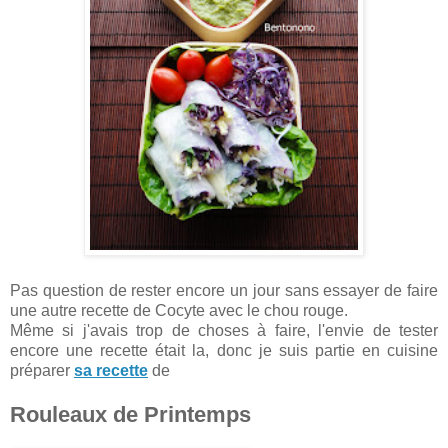
Pas question de rester encore un jour sans essayer de faire
une autre recette de Cocyte avec le chou rouge.
Même si j'avais trop de choses à faire, l'envie de tester
encore une recette était la, donc je suis partie en cuisine
préparer
sa recette
de
Rouleaux de Printemps