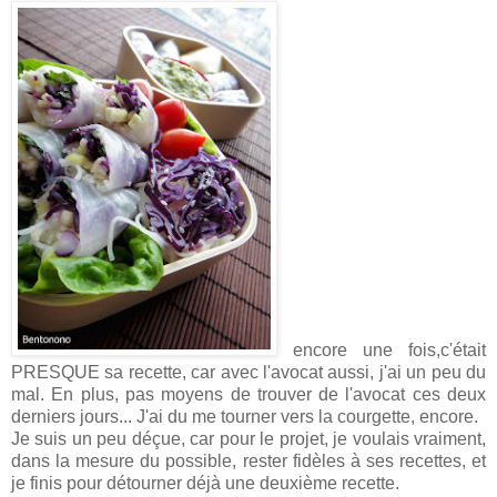
encore une fois,c'était
PRESQUE sa recette, car avec l'avocat aussi, j'ai un peu du
mal. En plus, pas moyens de trouver de l'avocat ces deux
derniers jours... J'ai du me tourner vers la courgette, encore.
Je suis un peu déçue, car pour le projet, je voulais vraiment,
dans la mesure du possible, rester fidèles à ses recettes, et
je finis pour détourner déjà une deuxième recette.